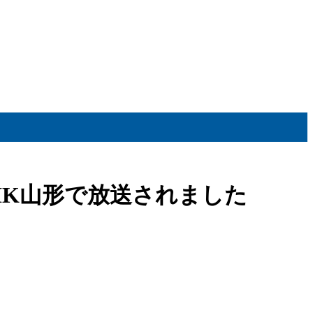
HK山形で放送されました