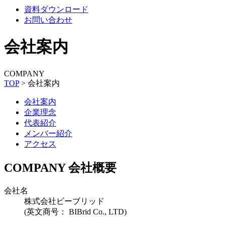
資料ダウンロード
お問い合わせ
会社案内
COMPANY
TOP
>
会社案内
会社案内
企業理念
代表紹介
メンバー紹介
アクセス
COMPANY
会社概要
会社名
株式会社ビーブリッド
(英文商号： BIBrid Co., LTD)